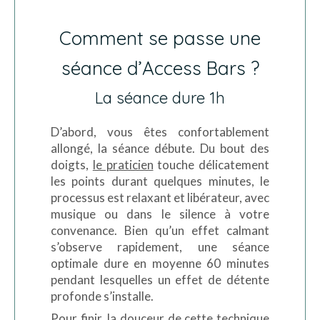
Comment se passe une
séance d’Access Bars ?
La séance dure 1h
D’abord, vous êtes confortablement
allongé, la séance débute. Du bout des
doigts,
le praticien
touche délicatement
les points durant quelques minutes, le
processus est relaxant et libérateur, avec
musique ou dans le silence à votre
convenance. Bien qu’un effet calmant
s’observe rapidement, une séance
optimale dure en moyenne 60 minutes
pendant lesquelles un effet de détente
profonde s’installe.
Pour finir, la douceur de cette technique