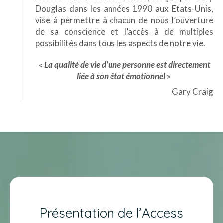
Douglas dans les années 1990 aux Etats-Unis,
vise à permettre à chacun de nous l’ouverture
de sa conscience et l’accès à de multiples
possibilités dans tous les aspects de notre vie.
«
La qualité de vie d’une personne est directement
liée à son état émotionnel
»
Gary Craig
Présentation de l’Access