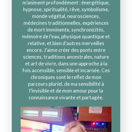
m’animent profondément : énergétique,
hypnose, spiritualité, rêve, symbolisme,
monde végétal, neurosciences,
médecines traditionnelles, expériences
de mort imminente, synchronicités,
mémoire de l’eau, physique quantique et
relative, et bien d'autres merveilles
encore. J'aime créer des ponts entre
sciences, traditions ancestrales, nature
et art de vivre, dans une approche à la
fois accessible, sensible et incarnée. Ces
chroniques sont le reflet de mon
parcours pluriel, de ma sensibilité à
l’invisible et de mon amour pour la
connaissance vivante et partagée.