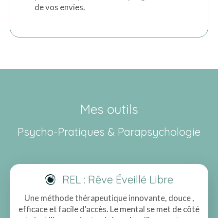
de vos envies.
Mes outils
Psycho-Pratiques & Parapsychologie
REL : Rêve Éveillé Libre
Une méthode thérapeutique innovante, douce ,
efficace et facile d'accès. Le mental se met de côté