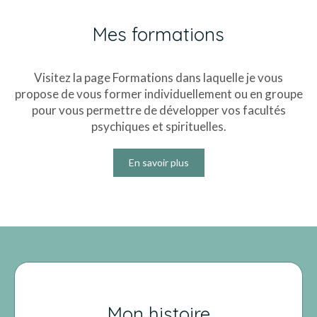
Mes formations
Visitez la page Formations dans laquelle je vous
propose de vous former individuellement ou en groupe
pour vous permettre de développer vos facultés
psychiques et spirituelles.
En savoir plus
Mon histoire