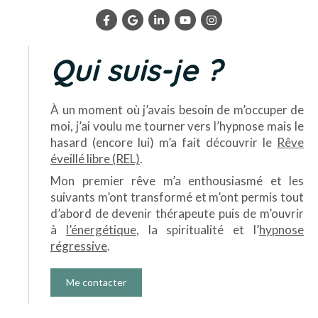
Qui suis-je ?
À un moment où j’avais besoin de m’occuper de
moi, j’ai voulu me tourner vers l’hypnose mais le
hasard (encore lui) m’a fait découvrir le
Rêve
éveillé libre (REL)
.
Mon premier rêve m’a enthousiasmé et les
suivants m’ont transformé et m’ont permis tout
d’abord de devenir thérapeute puis de m’ouvrir
à
l’énergétique
, la spiritualité et l’
hypnose
régressive
.
Me contacter