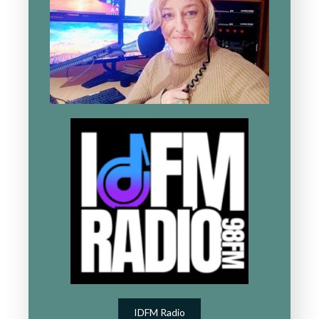
IDFM Radio