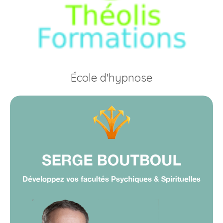
École d'hypnose