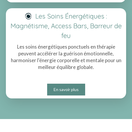
Les Soins Énergétiques :
Magnétisme, Access Bars, Barreur de
feu
Les soins énergétiques ponctuels en thérapie
peuvent accélérer la guérison émotionnelle,
harmoniser l'énergie corporelle et mentale pour un
meilleur équilibre globale.
En savoir plus