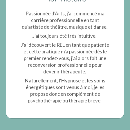
Passionnée d'Arts, j'ai commencé ma
carrière professionnelle en tant
qu'artiste de théâtre, musique et danse.
J'ai toujours été très intuitive.
J'ai découvert le REL en tant que patiente
et cette pratique m'a passionnée dès le
premier rendez-vous, j'ai alors fait une
reconversion professionnelle pour
devenir thérapeute.
Naturellement, l'
Hypnose
et les soins
énergétiques sont venus à moi, je les
propose donc en complément de
psychothérapie ou thérapie brève.