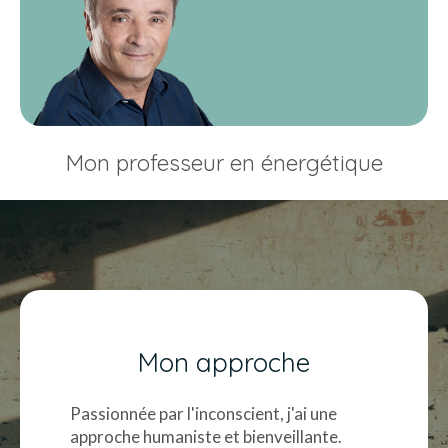
Mon professeur en énergétique
Mon approche
Passionnée par l'inconscient, j'ai une
approche humaniste et bienveillante.