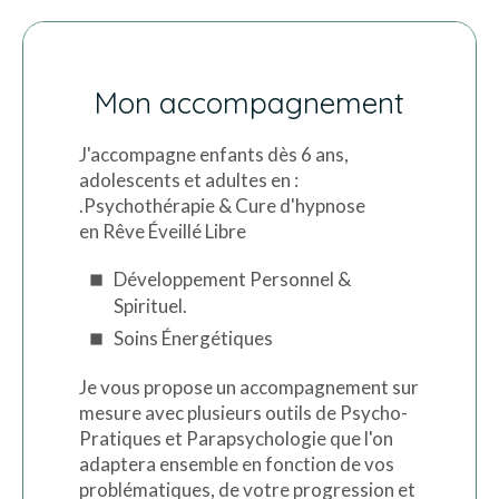
Mon accompagnement
J'accompagne enfants dès 6 ans,
adolescents et adultes en :
.Psychothérapie & Cure d'hypnose
en Rêve Éveillé Libre
Développement Personnel &
Spirituel.
Soins Énergétiques
Je vous propose un accompagnement sur
mesure avec plusieurs outils de Psycho-
Pratiques et Parapsychologie que l'on
adaptera ensemble en fonction de vos
problématiques, de votre progression et