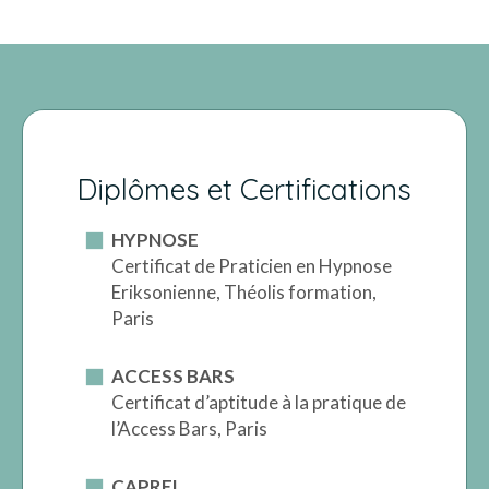
Diplômes et Certifications
HYPNOSE
Certificat de Praticien en Hypnose
Eriksonienne, Théolis formation,
Paris
ACCESS BARS
Certificat d’aptitude à la pratique de
l’Access Bars, Paris
CAPREL