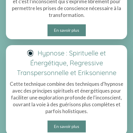
et c'est l'inconscient qui s'exprime librement pour
permettre les prises de conscience nécessaire à la
transformation.
En savoir plus
Hypnose : Spirituelle et
Énergétique, Regressive
Transpersonnelle et Eriksonienne
Cette technique combine des techniques d'hypnose
avec des principes spirituels et énergétiques pour
faciliter une exploration profonde de l'inconscient,
ouvrant la voie à des guérisons plus complètes et
parfois holistiques.
En savoir plus