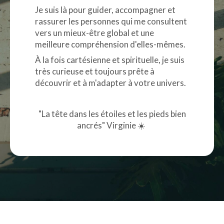
Je suis là pour guider, accompagner et
rassurer les personnes qui me consultent
vers un mieux-être global et une
meilleure compréhension d'elles-mêmes.
À la fois cartésienne et spirituelle, je suis
très curieuse et toujours prête à
découvrir et à m'adapter à votre univers.
"La tête dans les étoiles et les pieds bien
ancrés" Virginie ☀️