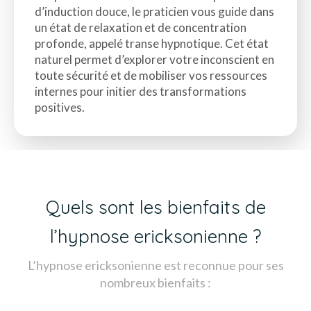
d’induction douce, le praticien vous guide dans
un état de relaxation et de concentration
profonde, appelé transe hypnotique. Cet état
naturel permet d’explorer votre inconscient en
toute sécurité et de mobiliser vos ressources
internes pour initier des transformations
positives.
Quels sont les bienfaits de
l’hypnose ericksonienne ?
L’hypnose ericksonienne est reconnue pour ses
nombreux bienfaits :