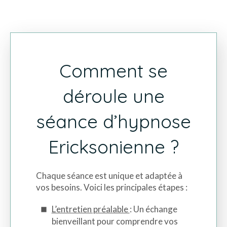
Comment se
déroule une
séance d’hypnose
Ericksonienne ?
Chaque séance est unique et adaptée à
vos besoins. Voici les principales étapes :
L’entretien préalable
: Un échange
bienveillant pour comprendre vos