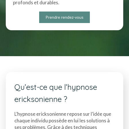
profonds et durables.
Prendre rendez-vous
Qu’est-ce que l’hypnose
ericksonienne ?
L’hypnose ericksonienne repose sur l’idée que
chaque individu possède en lui les solutions à
ses problèmes. Grâce à des techniques