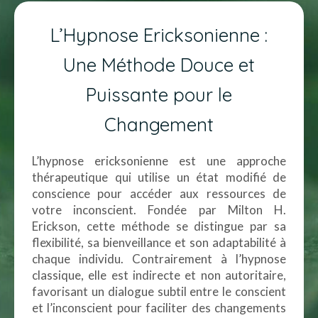
L’Hypnose Ericksonienne :
Une Méthode Douce et
Puissante pour le
Changement
L’hypnose ericksonienne est une approche
thérapeutique qui utilise un état modifié de
conscience pour accéder aux ressources de
votre inconscient. Fondée par Milton H.
Erickson, cette méthode se distingue par sa
flexibilité, sa bienveillance et son adaptabilité à
chaque individu. Contrairement à l’hypnose
classique, elle est indirecte et non autoritaire,
favorisant un dialogue subtil entre le conscient
et l’inconscient pour faciliter des changements