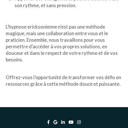
son rythme, et sans pression.
L’hypnose ericksonienne n’est pas une méthode
magique, mais une collaboration entre vous et le
praticien. Ensemble, nous travaillons pour vous
permettre d’accéder à vos propres solutions, en
douceur et dans le respect de votre rythme et de vos
besoins.
Offrez-vous l’opportunité de transformer vos défis en
ressources grâce à cette méthode douce et puissante.