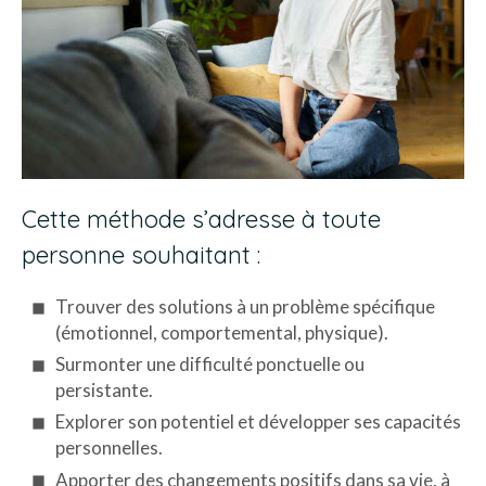
Cette méthode s’adresse à toute
personne souhaitant :
Trouver des solutions à un problème spécifique
(émotionnel, comportemental, physique).
Surmonter une difficulté ponctuelle ou
persistante.
Explorer son potentiel et développer ses capacités
personnelles.
Apporter des changements positifs dans sa vie, à