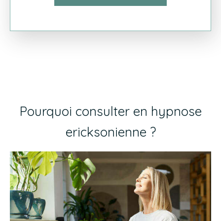
Pourquoi consulter en hypnose
ericksonienne ?