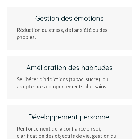
Gestion des émotions
Réduction du stress, de l’anxiété ou des
phobies.
Amélioration des habitudes
Se libérer d’addictions (tabac, sucre), ou
adopter des comportements plus sains.
Développement personnel
Renforcement de la confiance en soi,
clarification des objectifs de vie, gestion du