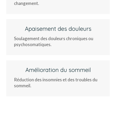
changement.
Apaisement des douleurs
Soulagement des douleurs chroniques ou
psychosomatiques.
Amélioration du sommeil
Réduction des insomnies et des troubles du
sommeil.