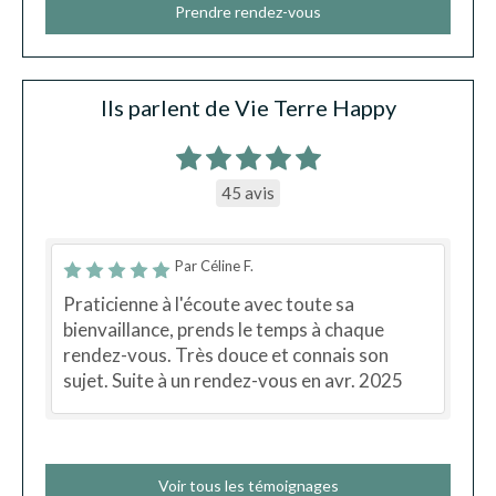
Prendre rendez-vous
Ils parlent de Vie Terre Happy
45 avis
Par Céline F.
Praticienne à l'écoute avec toute sa
bienvaillance, prends le temps à chaque
rendez-vous. Très douce et connais son
sujet. Suite à un rendez-vous en avr. 2025
Voir tous les témoignages