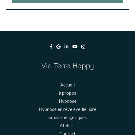
Vie Terre Happy
Accueil
à propos
Hypnose
Hypnose en rêve éveillé libre
Soins énergétiques
Ateliers
Contact