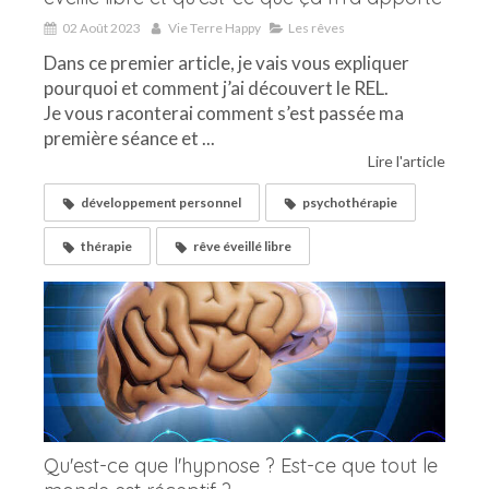
02 Août 2023
Vie Terre Happy
Les rêves
Dans ce premier article, je vais vous expliquer
pourquoi et comment j’ai découvert le REL.
Je vous raconterai comment s’est passée ma
première séance et ...
Lire l'article
développement personnel
psychothérapie
thérapie
rêve éveillé libre
Qu'est-ce que l'hypnose ? Est-ce que tout le