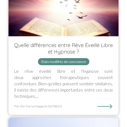
Quelle différences entre Rêve Éveillé Libre
et Hypnose ?
États modifiés de conscience
Le rêve éveillé libre et l’hypnose sont
deux approches thérapeutiques souvent
confondues. Bien qu’elles puissent sembler similaires,
il existe des différences importantes entre ces deux
techniques....
⟶
Par Vie Terre Happy
le 02/08/23