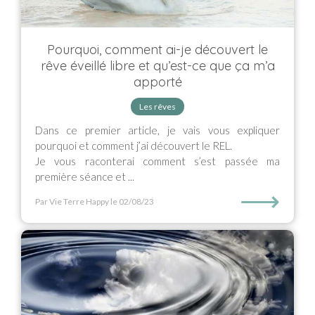
Pourquoi, comment ai-je découvert le
rêve éveillé libre et qu’est-ce que ça m’a
apporté
Les rêves
Dans ce premier article, je vais vous expliquer
pourquoi et comment j’ai découvert le REL.
Je vous raconterai comment s’est passée ma
première séance et ...
⟶
Par Vie Terre Happy
le 02/08/23