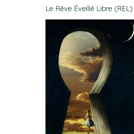
Le Rêve Éveillé Libre (REL)