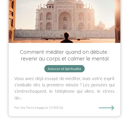
Comment méditer quand on débute :
revenir au corps et calmer le mental
Astuces et Spiritualité
Vous avez déjà essayé de méditer, mais votre esprit
s’emballe dès la première minute ? Les pensées qui
s’entrechoquent, le téléphone qui vibre, le stress
qu...
⟶
Par Vie Terre Happy
le 17/03/26