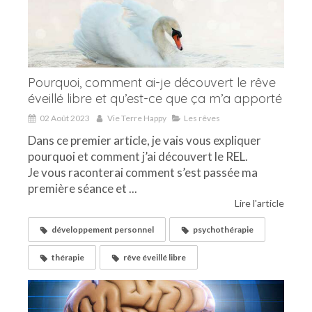
Pourquoi, comment ai-je découvert le rêve
éveillé libre et qu’est-ce que ça m’a apporté
02 Août 2023
Vie Terre Happy
Les rêves
Dans ce premier article, je vais vous expliquer
pourquoi et comment j’ai découvert le REL.
Je vous raconterai comment s’est passée ma
première séance et ...
Lire l'article
développement personnel
psychothérapie
thérapie
rêve éveillé libre