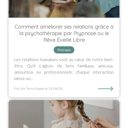
Comment améliorer ses relations grâce à
la psychothérapie par l’hypnose ou le
Rêve Éveillé Libre
Thérapie
Les relations humaines sont au cœur de notre bien-
être. Qu’il s’agisse de liens familiaux, amicaux,
amoureux ou professionnels, chaque interaction
laisse un...
⟶
Par Vie Terre Happy
le 12/06/26