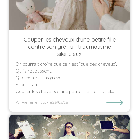
Couper les cheveux d’une petite fille
contre son gré : un traumatisme
silencieux
On pourrait croire que ce n’est “que des cheveux”.
Qu’ils repoussent.
Que ce n’est pas grave.
Et pourtant.
Couper les cheveux d’une petite fille alors qu’el...
⟶
Par Vie Terre Happy
le 28/05/26