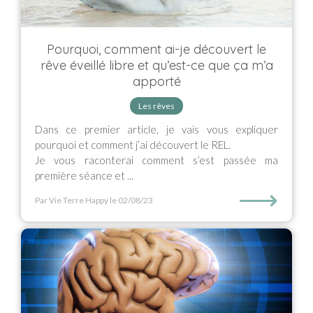
Pourquoi, comment ai-je découvert le
rêve éveillé libre et qu’est-ce que ça m’a
apporté
Les rêves
Dans ce premier article, je vais vous expliquer
pourquoi et comment j’ai découvert le REL.
Je vous raconterai comment s’est passée ma
première séance et ...
⟶
Par Vie Terre Happy
le 02/08/23