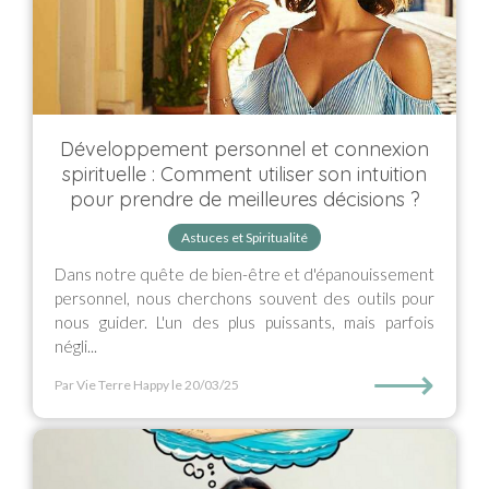
Développement personnel et connexion
spirituelle : Comment utiliser son intuition
pour prendre de meilleures décisions ?
Astuces et Spiritualité
Dans notre quête de bien-être et d'épanouissement
personnel, nous cherchons souvent des outils pour
nous guider. L'un des plus puissants, mais parfois
négli...
⟶
Par Vie Terre Happy
le 20/03/25