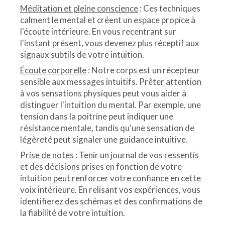
Méditation et pleine conscience
: Ces techniques
calment le mental et créent un espace propice à
l'écoute intérieure. En vous recentrant sur
l'instant présent, vous devenez plus réceptif aux
signaux subtils de votre intuition.
Écoute corporelle
: Notre corps est un récepteur
sensible aux messages intuitifs. Prêter attention
à vos sensations physiques peut vous aider à
distinguer l'intuition du mental. Par exemple, une
tension dans la poitrine peut indiquer une
résistance mentale, tandis qu'une sensation de
légèreté peut signaler une guidance intuitive.
Prise de notes
: Tenir un journal de vos ressentis
et des décisions prises en fonction de votre
intuition peut renforcer votre confiance en cette
voix intérieure. En relisant vos expériences, vous
identifierez des schémas et des confirmations de
la fiabilité de votre intuition.