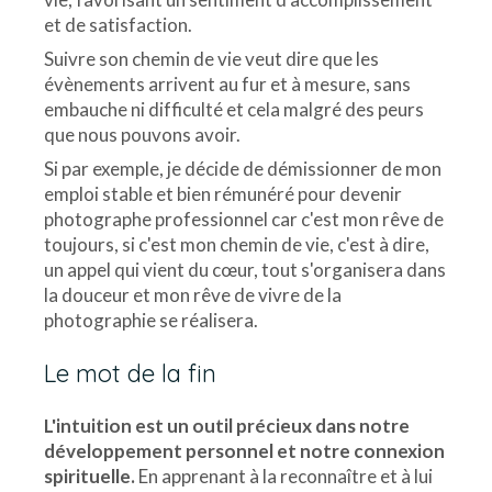
et de satisfaction.
Suivre son chemin de vie veut dire que les
évènements arrivent au fur et à mesure, sans
embauche ni difficulté et cela malgré des peurs
que nous pouvons avoir.
Si par exemple, je décide de démissionner de mon
emploi stable et bien rémunéré pour devenir
photographe professionnel car c'est mon rêve de
toujours, si c'est mon chemin de vie, c'est à dire,
un appel qui vient du cœur, tout s'organisera dans
la douceur et mon rêve de vivre de la
photographie se réalisera.
Le mot de la fin
L'intuition est un outil précieux dans notre
développement personnel et notre connexion
spirituelle.
En apprenant à la reconnaître et à lui