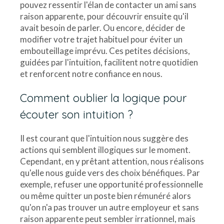
pouvez ressentir l'élan de contacter un ami sans
raison apparente, pour découvrir ensuite qu'il
avait besoin de parler. Ou encore, décider de
modifier votre trajet habituel pour éviter un
embouteillage imprévu. Ces petites décisions,
guidées par l'intuition, facilitent notre quotidien
et renforcent notre confiance en nous.
Comment oublier la logique pour
écouter son intuition ?
Il est courant que l'intuition nous suggère des
actions qui semblent illogiques sur le moment.
Cependant, en y prêtant attention, nous réalisons
qu'elle nous guide vers des choix bénéfiques. Par
exemple, refuser une opportunité professionnelle
ou même quitter un poste bien rémunéré alors
qu'on n'a pas trouver un autre employeur et sans
raison apparente peut sembler irrationnel, mais