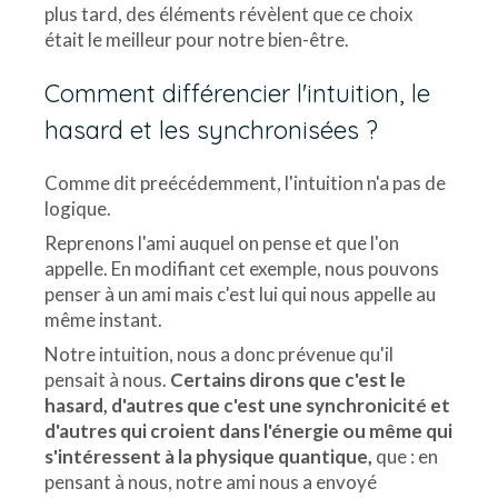
plus tard, des éléments révèlent que ce choix
était le meilleur pour notre bien-être.
Comment différencier l'intuition, le
hasard et les synchronisées ?
Comme dit preécédemment, l'intuition n'a pas de
logique.
Reprenons l'ami auquel on pense et que l'on
appelle. En modifiant cet exemple, nous pouvons
penser à un ami mais c'est lui qui nous appelle au
même instant.
Notre intuition, nous a donc prévenue qu'il
pensait à nous.
Certains dirons que c'est le
hasard, d'autres que c'est une synchronicité et
d'autres qui croient dans l'énergie ou même qui
s'intéressent à la physique quantique,
que : en
pensant à nous, notre ami nous a envoyé