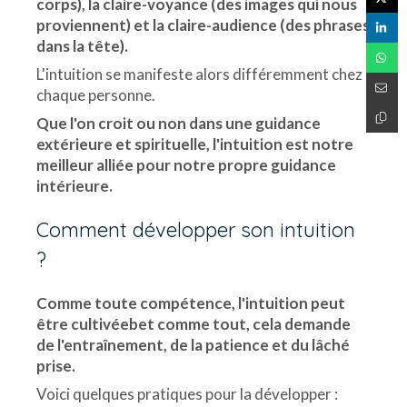
corps), la claire-voyance (des images qui nous
proviennent) et la claire-audience (des phrases
dans la tête).
L'intuition se manifeste alors différemment chez
chaque personne.
Que l'on croit ou non dans une guidance
extérieure et spirituelle, l'intuition est notre
meilleur alliée pour notre propre guidance
intérieure.
Comment développer son intuition
?
Comme toute compétence, l'intuition peut
être cultivéebet comme tout, cela demande
de l'entraînement, de la patience et du lâché
prise.
Voici quelques pratiques pour la développer :