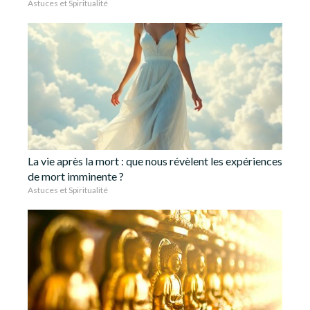
Astuces et Spiritualité
La vie après la mort : que nous révèlent les expériences
de mort imminente ?
Astuces et Spiritualité