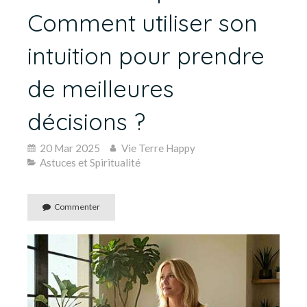
Comment utiliser son
intuition pour prendre
de meilleures
décisions ?
20 Mar 2025
Vie Terre Happy
Astuces et Spiritualité
Commenter