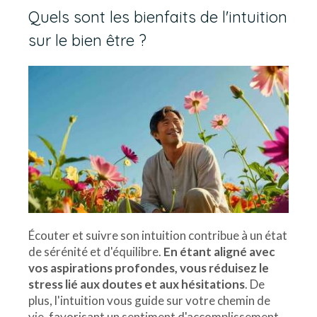
Quels sont les bienfaits de l'intuition
sur le bien être ?
Écouter et suivre son intuition contribue à un état
de sérénité et d'équilibre.
En étant aligné avec
vos aspirations profondes, vous réduisez le
stress lié aux doutes et aux hésitations
. De
plus, l'intuition vous guide sur votre chemin de
vie, favorisant un sentiment d'accomplissement