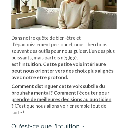
Dans notre quête de bien-être et
d'épanouissement personnel, nous cherchons
souvent des outils pour nous guider. L'un des plus
puissants, mais parfois négligé,
est
l'intuition
.
Cette petite voix intérieure
peut nous orienter vers des choix plus alignés
avec notre être profond.
Comment distinguer cette voix subtile du
brouhaha mental ? Comment l'écouter pour
prendre de meilleures décisions au quotidien
?
C'est que nous allons voir ensemble tout de
suite !
Qu'est-ce que l'intuition ?