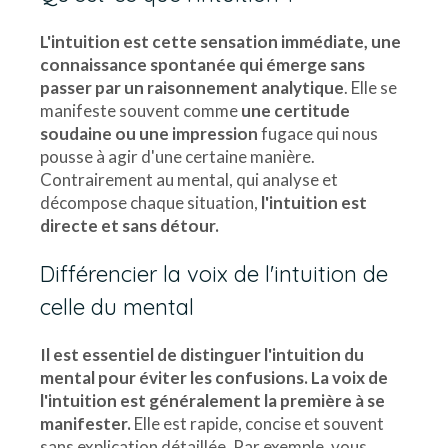
L'intuition est cette sensation immédiate, une
connaissance spontanée qui émerge sans
passer par un raisonnement analytique
. Elle se
manifeste souvent comme
une certitude
soudaine
ou une impression
fugace qui nous
pousse à agir d'une certaine manière.
Contrairement au mental, qui analyse et
décompose chaque situation,
l'intuition est
directe et sans détour.
Différencier la voix de l'intuition de
celle du mental
Il est essentiel de distinguer l'intuition du
mental pour éviter les confusions. La voix de
l'intuition est généralement la première à se
manifester.
Elle est rapide, concise et souvent
sans explication détaillée. Par exemple, vous