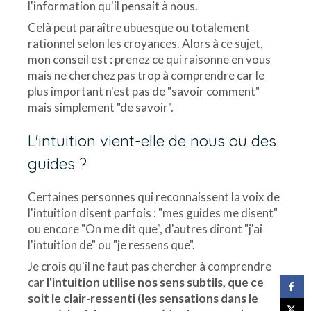
l'information qu'il pensait à nous.
Celà peut paraître ubuesque ou totalement
rationnel selon les croyances. Alors à ce sujet,
mon conseil est : prenez ce qui raisonne en vous
mais ne cherchez pas trop à comprendre car le
plus important n'est pas de "savoir comment"
mais simplement "de savoir".
L'intuition vient-elle de nous ou des
guides ?
Certaines personnes qui reconnaissent la voix de
l'intuition disent parfois : "mes guides me disent"
ou encore "On me dit que", d'autres diront "j'ai
l'intuition de" ou "je ressens que".
Je crois qu'il ne faut pas chercher à comprendre
car
l'intuition utilise nos sens subtils, que ce
soit le clair-ressenti (les sensations dans le