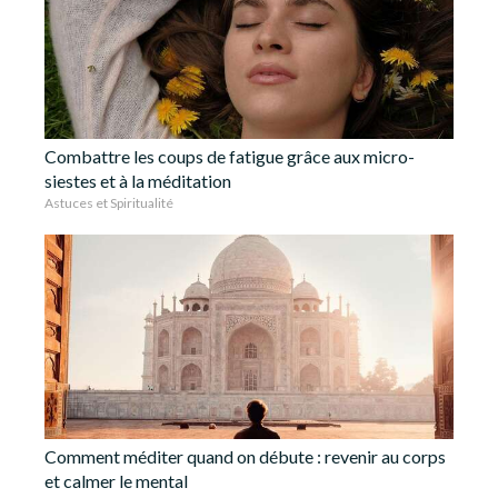
Combattre les coups de fatigue grâce aux micro-
siestes et à la méditation
Astuces et Spiritualité
Comment méditer quand on débute : revenir au corps
et calmer le mental