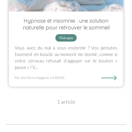
Hypnose et insomnie : une solution
naturelle pour retrouver le sommeil
Thérapie
Vous avez du mal à vous endormir ? Vos pensées
tournent en boucle au moment de dormir, comme si
votre cerveau refusait d’appuyer sur le bouton «
pause » ? V...
⟶
Par Vie Terre Happy
le 11/09/25
1 article