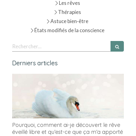
Les rêves
Thérapies
Astuce bien-être
États modifiés de la conscience
Rechercher
Derniers articles
Pourquoi, comment ai-je découvert le rêve
éveillé libre et qu’est-ce que ça m’a apporté