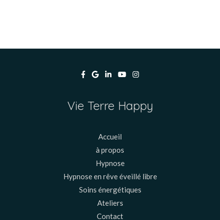
Vie Terre Happy
Accueil
à propos
Hypnose
Hypnose en rêve éveillé libre
Soins énergétiques
Ateliers
Contact