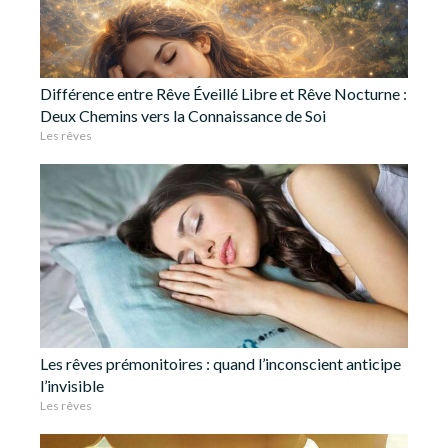
Différence entre Rêve Éveillé Libre et Rêve Nocturne :
Deux Chemins vers la Connaissance de Soi
Les rêves
Les rêves prémonitoires : quand l’inconscient anticipe
l’invisible
Les rêves