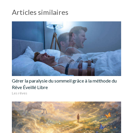
Articles similaires
Gérer la paralysie du sommeil grâce à la méthode du
Rêve Éveillé Libre
Les rêves