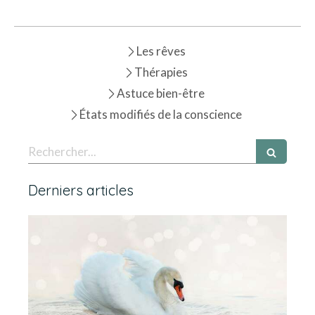
Les rêves
Thérapies
Astuce bien-être
États modifiés de la conscience
Rechercher
Derniers articles