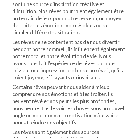
sont une source d'inspiration créative et
d'intuition. Nos rêves pourraient également être
un terrain de jeux pour notre cerveau, un moyen
de traiter les émotions non résolues ou de
simuler différentes situations.
Les rêves ne se contentent pas de nous divertir
pendant notre sommeil, ils influencent également
notre moral et notre évolution de vie. Nous
avons tous fait l'expérience de rêves qui nous
laissent une impression profonde au réveil, qu'ils
soient joyeux, effrayants ou inspirants.
Certains rêves peuvent nous aider à mieux
comprendre nos émotions et à les traiter. Ils
peuvent révéler nos peurs les plus profondes,
nous permettre de voir les choses sous un nouvel
angle ou nous donner la motivation nécessaire
pour atteindre nos objectifs.
Les rêves sont également des sources