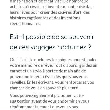
d'inspiration et de créativité. De nombreux
artistes, écrivains et inventeurs ont puisé dans
leurs rêves pour créer des œuvres d'art, des
histoires captivantes et des inventions
révolutionnaires.
Est-il possible de se souvenir
de ces voyages nocturnes ?
Oui ! Il existe quelques techniques pour stimuler
votre mémoire de rêve. Tout d'abord, gardez un
carnet et un stylo à portée de main afin de
pouvoir noter vos rêves dès que vous vous
réveillez. En les écrivant, vous renforcerez vos
chances de vous en souvenir plus tard.
Vous pouvez également pratiquer l'auto-
suggestion avant de vous endormir en vous
répétant mentalement que vous vous