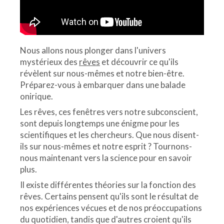
Nous allons nous plonger dans l'univers
mystérieux des
rêves
et découvrir ce qu'ils
révèlent sur nous-mêmes et notre bien-être.
Préparez-vous à embarquer dans une balade
onirique.
Les rêves, ces fenêtres vers notre subconscient,
sont depuis longtemps une énigme pour les
scientifiques et les chercheurs. Que nous disent-
ils sur nous-mêmes et notre esprit ? Tournons-
nous maintenant vers la science pour en savoir
plus.
Il existe différentes théories sur la fonction des
rêves. Certains pensent qu'ils sont le résultat de
nos expériences vécues et de nos préoccupations
du quotidien, tandis que d'autres croient qu'ils