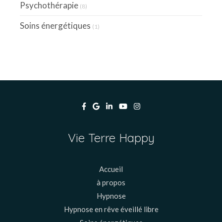
Psychothérapie
(8)
Soins énergétiques
(1)
Vie Terre Happy
Accueil
à propos
Hypnose
Hypnose en rêve éveillé libre