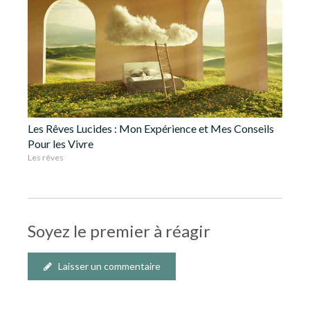
Les Rêves Lucides : Mon Expérience et Mes Conseils
Pour les Vivre
Les rêves
Soyez le premier à réagir
Laisser un commentaire