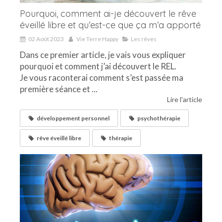
Pourquoi, comment ai-je découvert le rêve
éveillé libre et qu’est-ce que ça m’a apporté
02 Août 2023
Vie Terre Happy
Les rêves
Dans ce premier article, je vais vous expliquer
pourquoi et comment j’ai découvert le REL.
Je vous raconterai comment s’est passée ma
première séance et ...
Lire l'article
développement personnel
psychothérapie
rêve éveillé libre
thérapie