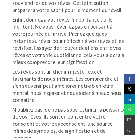
souviendrez de vos rêves. Cette intention
préparera votre esprit pour le moment du réveil.
Enfin, donnez à vos rêves l'importance qu'ils
méritent. Ne vous réveillez pas en pensant à
votre journée qui arrive. Prenez quelques
instants au réveil pour réfléchir à vos rêves et les
revisiter. Essayez de trouver des liens entre vos
rêves et votre vie quotidienne, cela vous aidera à
mieux comprendre leur signification.
Les rêves sont un chemin mystérieux et
fascinants de nous-mêmes. Les comprendre et
s'en souvenir peut améliorer notre bien-être
mental, nous inspirer et nous aider à mieux nous
connaître.
N'oubliez pas, de ne pas sous-estimer la puissance
de vos rêves. Ils sont un pont entre votre
conscient et votre subconscient, une source
infinie de symboles, de signification et de
sagesse.