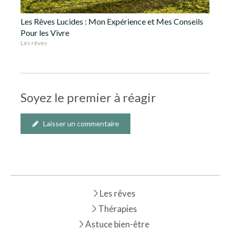
Les Rêves Lucides : Mon Expérience et Mes Conseils
Pour les Vivre
Les rêves
Soyez le premier à réagir
Laisser un commentaire
Les rêves
Thérapies
Astuce bien-être