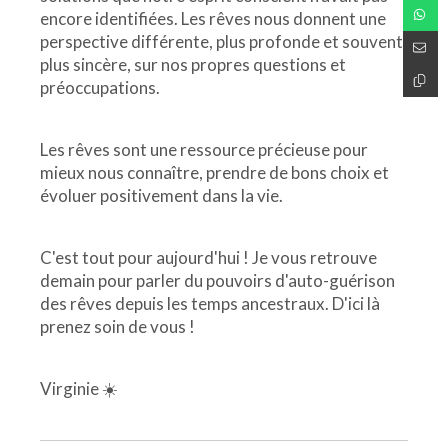
encore identifiées. Les rêves nous donnent une
perspective différente, plus profonde et souvent
plus sincère, sur nos propres questions et
préoccupations.
Les rêves sont une ressource précieuse pour
mieux nous connaître, prendre de bons choix et
évoluer positivement dans la vie.
C'est tout pour aujourd'hui ! Je vous retrouve
demain pour parler du pouvoirs d'auto-guérison
des rêves depuis les temps ancestraux. D'ici là
prenez soin de vous !
Virginie ☀️