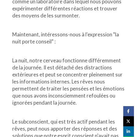
comme un laboratoire dans lequel nous pouvons
expérimenter différentes réactions et trouver
des moyens de les surmonter.
Maintenant, intéressons-nous à l'expression "la
nuit porte conseil" :
La nuit, notre cerveau fonctionne différemment
de la journée. Il est détaché des distractions
extérieures et peut se concentrer pleinement sur
les informations internes. Les rêves nous
permettent de traiter les pensées et les émotions
que nous avons inconsciemment refoulées ou
ignorées pendant la journée.
Le subconscient, qui est très actif pendant les
rêves, peut nous apporter des réponses et des
solutions que notre esprit conscient n'avait pas