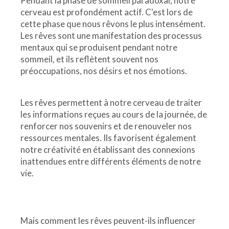
Pendant la phase de sommeil paradoxal, notre
cerveau est profondément actif. C'est lors de
cette phase que nous rêvons le plus intensément.
Les rêves sont une manifestation des processus
mentaux qui se produisent pendant notre
sommeil, et ils reflètent souvent nos
préoccupations, nos désirs et nos émotions.
Les rêves permettent à notre cerveau de traiter
les informations reçues au cours de la journée, de
renforcer nos souvenirs et de renouveler nos
ressources mentales. Ils favorisent également
notre créativité en établissant des connexions
inattendues entre différents éléments de notre
vie.
Mais comment les rêves peuvent-ils influencer