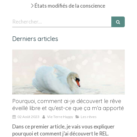
États modifiés de la conscience
Rechercher
Derniers articles
Pourquoi, comment ai-je découvert le rêve
éveillé libre et qu’est-ce que ça m’a apporté
02 Août 2023
Vie Terre Happy
Les rêves
Dans ce premier article, je vais vous expliquer
pourquoi et comment j’ai découvert le REL.