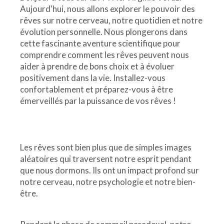
Aujourd'hui, nous allons explorer le pouvoir des
rêves sur notre cerveau, notre quotidien et notre
évolution personnelle. Nous plongerons dans
cette fascinante aventure scientifique pour
comprendre comment les rêves peuvent nous
aider à prendre de bons choix et à évoluer
positivement dans la vie. Installez-vous
confortablement et préparez-vous à être
émerveillés par la puissance de vos rêves !
Les rêves sont bien plus que de simples images
aléatoires qui traversent notre esprit pendant
que nous dormons. Ils ont un impact profond sur
notre cerveau, notre psychologie et notre bien-
être.