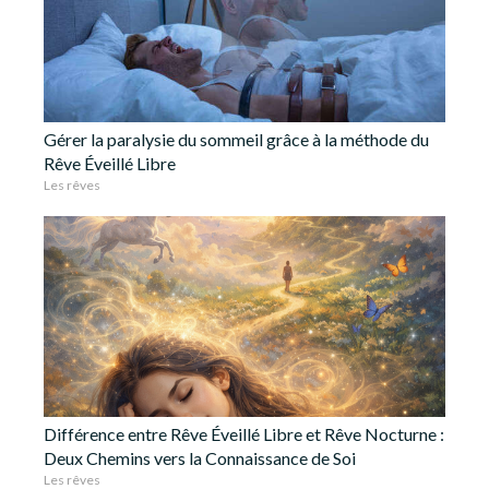
Gérer la paralysie du sommeil grâce à la méthode du
Rêve Éveillé Libre
Les rêves
Différence entre Rêve Éveillé Libre et Rêve Nocturne :
Deux Chemins vers la Connaissance de Soi
Les rêves