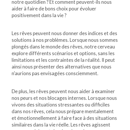
notre quotidien ? Et comment peuvent-ils nous
aider à faire de bons choix pour évoluer
positivement dans la vie ?
Les rêves peuvent nous donner des indices et des
solutions à nos problèmes. Lorsque nous sommes
plongés dans le monde des rêves, notre cerveau
explore différents scénarios et options, sans les
limitations et les contraintes de la réalité. Il peut
ainsi nous présenter des alternatives que nous
n'aurions pas envisagées consciemment.
De plus, les rêves peuvent nous aider à examiner
nos peurs et nos blocages internes. Lorsque nous
vivons des situations stressantes ou difficiles
dans nos rêves, cela nous prépare mentalement
et émotionnellement à faire face à des situations
similaires dans la vie réelle. Les rêves agissent