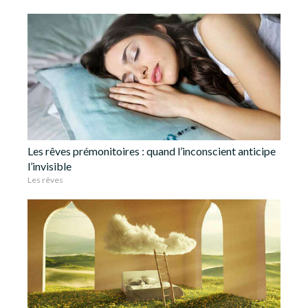
Les rêves prémonitoires : quand l’inconscient anticipe
l’invisible
Les rêves