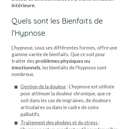
intérieure.
Quels sont les Bienfaits de
l'Hypnose
L’hypnose, sous ses différentes formes, offre une
gamme variée de bienfaits. Que ce soit pour
traiter des
problèmes physiques ou
émotionnels
, les bienfaits de l’hypnose sont
nombreux.
Gestion de la douleur
: L'hypnose est utilisée
pour atténuer la douleur chronique, que ce
soit dans les cas de migraines, de douleurs
articulaires ou dans le cadre de soins
palliatifs.
Traitement des phobies et du stress
: