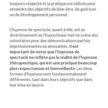
toujours respecté et la pratique est utilisée pour
atteindre des objectifs de bien-être, de guérison
ou de développement personnel.
L’hypnose de spectacle, quant à elle, est un
divertissement où l’hypnotiseur met en scène des
volontaires pour des démonstrations parfois
impressionnantes ou amusantes.
Il est
important de noter que l’hypnose de
spectacle ne reflète pas la réalité de l’hypnose
thérapeutique, qui est une pratique beaucoup
plus respectueuse et bienveillante
. Les deux
formes d'hypnose sont fondamentalement
différentes, tant dans leurs objectifs que dans
leur mise en œuvre.