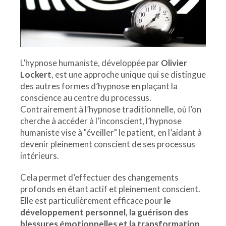
L’hypnose humaniste, développée par
Olivier
Lockert
, est une approche unique qui se distingue
des autres formes d’hypnose en plaçant la
conscience au centre du processus.
Contrairement à l’hypnose traditionnelle, où l’on
cherche à accéder à l’inconscient, l’hypnose
humaniste vise à "éveiller" le patient, en l’aidant à
devenir pleinement conscient de ses processus
intérieurs.
Cela permet d’effectuer des changements
profonds en étant actif et pleinement conscient.
Elle est particulièrement efficace pour
le
développement personnel, la guérison des
blessures émotionnelles et la transformation