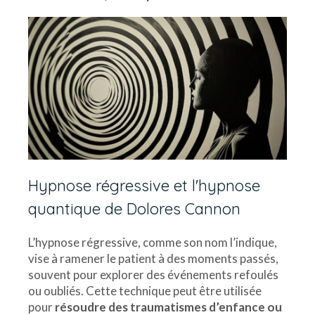
Hypnose régressive et l'hypnose
quantique de Dolores Cannon
L’hypnose régressive, comme son nom l’indique,
vise à ramener le patient à des moments passés,
souvent pour explorer des événements refoulés
ou oubliés. Cette technique peut être utilisée
pour
résoudre des traumatismes d’enfance ou