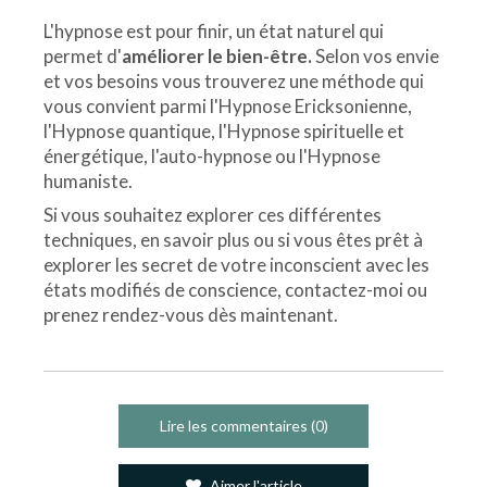
L'hypnose est pour finir, un état naturel qui
permet d'
améliorer le bien-être.
Selon vos envie
et vos besoins vous trouverez une méthode qui
vous convient parmi l'Hypnose Ericksonienne,
l'Hypnose quantique, l'Hypnose spirituelle et
énergétique, l'auto-hypnose ou l'Hypnose
humaniste.
Si vous souhaitez explorer ces différentes
techniques, en savoir plus ou si vous êtes prêt à
explorer les secret de votre inconscient avec les
états modifiés de conscience, contactez-moi ou
prenez rendez-vous dès maintenant.
Lire les commentaires (0)
Aimer l'article