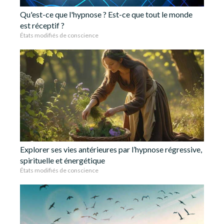
Qu'est-ce que l'hypnose ? Est-ce que tout le monde
est réceptif ?
États modifiés de conscience
Explorer ses vies antérieures par l’hypnose régressive,
spirituelle et énergétique
États modifiés de conscience