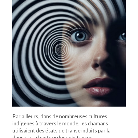
Par ailleurs, dans de nombreuses cultures
indigènes à travers le monde, les chamans
utilisaient des états de transe induits par la
danse, les chants ou les substances