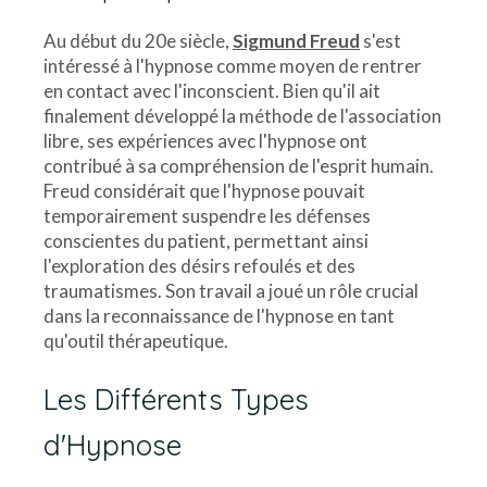
Au début du 20e siècle,
Sigmund Freud
s'est
intéressé à l'hypnose comme moyen de rentrer
en contact avec l'inconscient. Bien qu'il ait
finalement développé la méthode de l'association
libre, ses expériences avec l'hypnose ont
contribué à sa compréhension de l'esprit humain.
Freud considérait que l'hypnose pouvait
temporairement suspendre les défenses
conscientes du patient, permettant ainsi
l'exploration des désirs refoulés et des
traumatismes. Son travail a joué un rôle crucial
dans la reconnaissance de l'hypnose en tant
qu'outil thérapeutique.
Les Différents Types
d'Hypnose