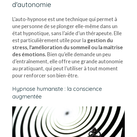
d'autonomie
L’auto-hypnose est une technique qui permet à
une personne de se plonger elle-même dans un
état hypnotique, sans l’aide d’un thérapeute. Elle
est particulièrement utile pour la
gestion du
stress, l'amélioration du sommeil ou la maîtrise
des émotions.
Bien qu’elle demande un peu
d’entraînement, elle offre une grande autonomie
au pratiquant, qui peut l’utiliser à tout moment
pour renforcer son bien-être.
Hypnose humaniste : la conscience
augmentée