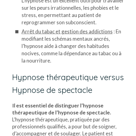
L’hypnose est un excellent outil pour travailler
sur les peurs irrationnelles, les phobies et le
stress, en permettant au patient de
reprogrammer son subconscient.
Arrêt du tabac et gestion des addictions
: En
modifiant les schémas mentaux ancrés,
l’hypnose aide à changer des habitudes
nocives, comme la dépendance au tabac ou à
la nourriture.
Hypnose thérapeutique versus
Hypnose de spectacle
Il est essentiel de distinguer l’hypnose
thérapeutique de l’hypnose de spectacle.
L’hypnose thérapeutique, pratiquée par des
professionnels qualifiés, a pour but de soigner,
d’accompagner et de soulager. Le patient est