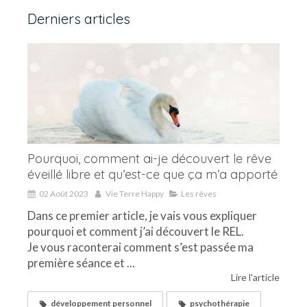
Derniers articles
Pourquoi, comment ai-je découvert le rêve
éveillé libre et qu’est-ce que ça m’a apporté
02 Août 2023
Vie Terre Happy
Les rêves
Dans ce premier article, je vais vous expliquer
pourquoi et comment j’ai découvert le REL.
Je vous raconterai comment s’est passée ma
première séance et ...
Lire l'article
développement personnel
psychothérapie