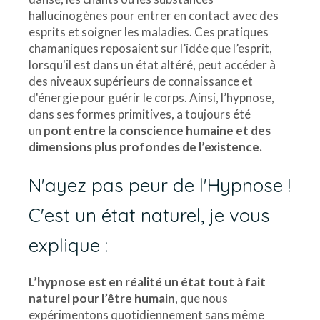
hallucinogènes pour entrer en contact avec des
esprits et soigner les maladies. Ces pratiques
chamaniques reposaient sur l’idée que l’esprit,
lorsqu'il est dans un état altéré, peut accéder à
des niveaux supérieurs de connaissance et
d'énergie pour guérir le corps. Ainsi, l’hypnose,
dans ses formes primitives, a toujours été
un
pont entre la conscience humaine et des
dimensions plus profondes de l’existence.
N'ayez pas peur de l'Hypnose !
C'est un état naturel, je vous
explique :
L’hypnose est en réalité un état tout à fait
naturel pour l’être humain
, que nous
expérimentons quotidiennement sans même