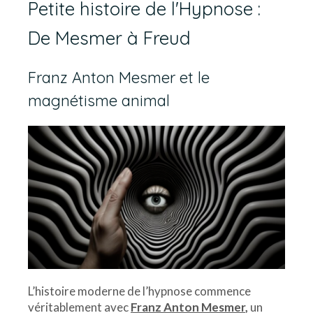
Petite histoire de l'Hypnose :
De Mesmer à Freud
Franz Anton Mesmer et le
magnétisme animal
L’histoire moderne de l’hypnose commence
véritablement avec
Franz Anton Mesmer
,
un