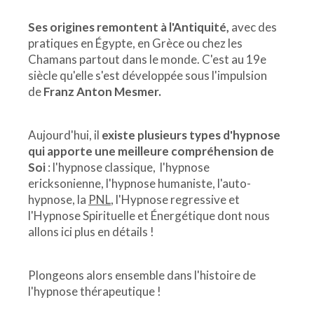
Ses origines remontent à l'Antiquité,
avec des
pratiques en Égypte, en Grèce ou chez les
Chamans partout dans le monde. C'est au 19e
siècle qu'elle s'est développée sous l'impulsion
de
Franz Anton Mesmer.
Aujourd'hui, il
existe plusieurs types d'hypnose
qui apporte une meilleure compréhension de
Soi
: l'hypnose classique, l'hypnose
ericksonienne, l'hypnose humaniste, l'auto-
hypnose, la
PNL
, l'Hypnose regressive et
l'Hypnose Spirituelle et Énergétique dont nous
allons ici plus en détails !
Plongeons alors ensemble dans l'histoire de
l'hypnose thérapeutique !