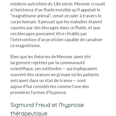
médecin autrichien du 18e siècle. Mesmer croyait
à l'existence d'un fluide invisible qu'il appelait le
"magnétisme animal", censé circuler à travers le
corps humain. Il pensait que les maladies étaient
causées par des blocages dans ce fluide, et que
ces blocages pouvaient être rétablis par
l'intervention d'un praticien capable de canaliser
ce magnétisme.
Bien que les théories de Mesmer aient été
largement rejetées par la communauté
scientifique, ses méthodes — qui impliquaient
souvent des séances en groupe où les patients
entraient dans un état de transe — sont
aujourd'hui considérées comme l'une des
premières formes d'hypnose.
Sigmund Freud et l'hypnose
thérapeutique