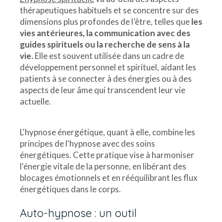
thérapeutiques habituels et se concentre sur des
dimensions plus profondes de l’être, telles que
les
vies antérieures, la communication avec des
guides spirituels ou la recherche de sens à la
vie.
Elle est souvent utilisée dans un cadre de
développement personnel et spirituel, aidant les
patients à se connecter à des énergies ou à des
aspects de leur âme qui transcendent leur vie
actuelle.
L'hypnose énergétique, quant à elle, combine les
principes de l'hypnose avec des soins
énergétiques. Cette pratique vise à harmoniser
l'énergie vitale de la personne, en libérant des
blocages émotionnels et en rééquilibrant les flux
énergétiques dans le corps.
Auto-hypnose : un outil