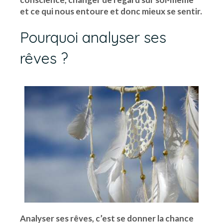
et ce qui nous entoure et donc mieux se sentir.
Pourquoi analyser ses
rêves ?
Analyser ses rêves, c’est se donner la chance