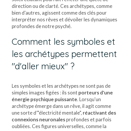
direction ou de clarté. Ces archétypes, comme
bien d'autres, agissent comme des clés pour
interpréter nos rêves et dévoiler les dynamiques
profondes de notre psyché.
Comment les symboles et
les archétypes permettent
"d'aller mieux" ?
Les symboles et les archétypes ne sont pas de
simples images figées : ils sont
porteurs d'une
énergie psychique puissante
. Lorsqu'un
archétype émerge dans un rêve, il agit comme
une sorte d’"électricité mentale",
réactivant des
connexions neuronales
profondes et parfois
oubliées. Ces figures universelles, comme la