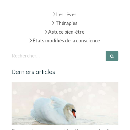
Les rêves
Thérapies
Astuce bien-être
États modifiés de la conscience
Rechercher
Derniers articles