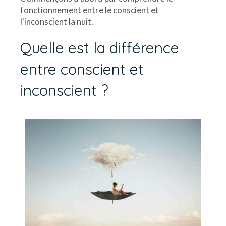
fonctionnement entre le conscient et
l'inconscient la nuit.
Quelle est la différence
entre conscient et
inconscient ?