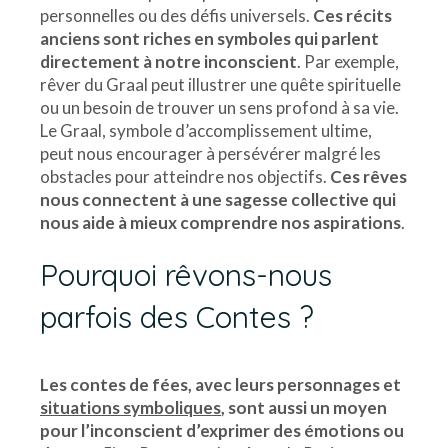
personnelles ou des défis universels.
Ces récits
anciens sont riches en symboles qui parlent
directement à notre inconscient
. Par exemple,
rêver du Graal peut illustrer une quête spirituelle
ou un besoin de trouver un sens profond à sa vie.
Le Graal, symbole d’accomplissement ultime,
peut nous encourager à persévérer malgré les
obstacles pour atteindre nos objectifs.
Ces rêves
nous connectent à une sagesse collective qui
nous aide à mieux comprendre nos aspirations
.
Pourquoi rêvons-nous
parfois des Contes ?
Les contes de fées, avec leurs personnages et
situations symboliques
, sont aussi un moyen
pour l’inconscient d’exprimer des émotions ou