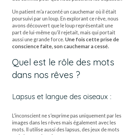
Un patient m’a raconté un cauchemar où il était
poursuivi par un loup. En explorant ce rêve, nous
avons découvert que le loup représentait une
part de lui-même qu’il rejetait, mais qui portait
aussi une grande force.
Une fois cette prise de
conscience faite, son cauchemar a cessé.
Quel est le rôle des mots
dans nos rêves ?
Lapsus et langue des oiseaux :
L’inconscient ne s’exprime pas uniquement par les
images dans les rêves mais également avec les
mots. Il utilise aussi des lapsus, des jeux de mots