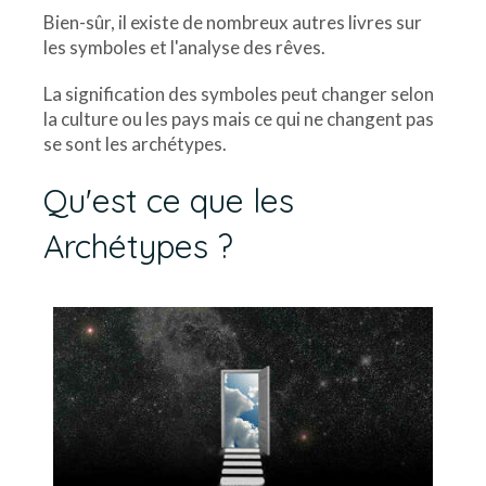
Bien-sûr, il existe de nombreux autres livres sur
les symboles et l'analyse des rêves.
La signification des symboles peut changer selon
la culture ou les pays mais ce qui ne changent pas
se sont les archétypes.
Qu'est ce que les
Archétypes ?