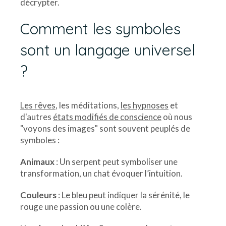
décrypter.
Comment les symboles
sont un langage universel
?
Les rêves
, les méditations,
les hypnoses
et
d'autres
états modifiés de conscience
où nous
"voyons des images" sont souvent peuplés de
symboles :
Animaux
: Un serpent peut symboliser une
transformation, un chat évoquer l’intuition.
Couleurs
: Le bleu peut indiquer la sérénité, le
rouge une passion ou une colère.