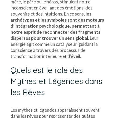
mère, le père ou le héros, stimulent notre
inconscient en éveillant des émotions, des
souvenirs et des intuitions. En ce sens,
les
archétypes et les symboles sont des moteurs
d’intégration psychologique, permettant à
notre esprit de reconnecter des fragments
dispersés pour trouver un sens global
. Leur
énergie agit comme un catalyseur, guidant la
conscience à travers des processus de
transformation intérieure et d'éveil.
Quels est le role des
Mythes et Légendes dans
les Rêves
Les mythes et légendes apparaissent souvent
dans les rêves pour représenter des quêtes