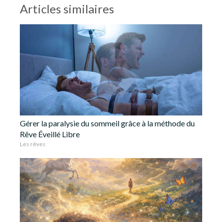
Articles similaires
Gérer la paralysie du sommeil grâce à la méthode du
Rêve Éveillé Libre
Les rêves