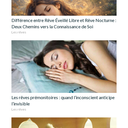
Différence entre Rêve Éveillé Libre et Rêve Nocturne :
Deux Chemins vers la Connaissance de Soi
Les rêves
Les rêves prémonitoires : quand l’inconscient anticipe
l’invisible
Les rêves