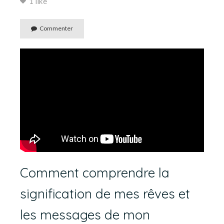
1 like
Commenter
Comment comprendre la
signification de mes rêves et
les messages de mon