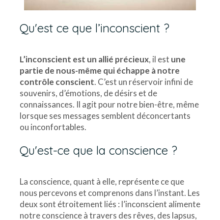
Qu'est ce que l’inconscient ?
L’inconscient est un allié précieux
, il est
une
partie de nous-même qui échappe à notre
contrôle conscient
. C’est un réservoir infini de
souvenirs, d’émotions, de désirs et de
connaissances. Il agit pour notre bien-être, même
lorsque ses messages semblent déconcertants
ou inconfortables.
Qu'est-ce que la conscience ?
La conscience, quant à elle, représente ce que
nous percevons et comprenons dans l’instant. Les
deux sont étroitement liés : l’inconscient alimente
notre conscience à travers des rêves, des lapsus,