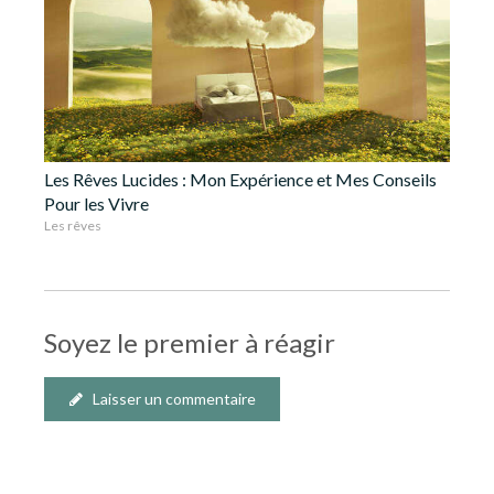
Les Rêves Lucides : Mon Expérience et Mes Conseils
Pour les Vivre
Les rêves
Soyez le premier à réagir
Laisser un commentaire