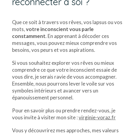
reconnecter à soi ?
Que ce soit à travers vos rêves, vos lapsus ou vos
mots,
votre inconscient vous parle
constamment
. En apprenant à décoder ces
messages, vous pouvez mieux comprendre vos
besoins, vos peurs et vos aspirations.
Si vous souhaitez explorer vos rêves ou mieux
comprendre ce que votre inconscient essaie de
vous dire, je serais ravie de vous accompagner.
Ensemble, nous pourrons lever le voile sur vos
symboles intérieurs et avancer vers un
épanouissement personnel.
Pour en savoir plus ou prendre rendez-vous, je
vous invite à visiter mon site :
virginie-voraz.fr
Vous y découvrirez mes approches, mes valeurs