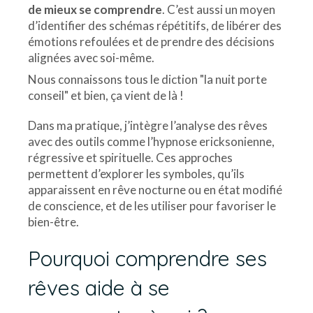
de mieux se comprendre
. C’est aussi un moyen
d’identifier des schémas répétitifs, de libérer des
émotions refoulées et de prendre des décisions
alignées avec soi-même.
Nous connaissons tous le diction "la nuit porte
conseil" et bien, ça vient de là !
Dans ma pratique, j’intègre l’analyse des rêves
avec des outils comme l’hypnose ericksonienne,
régressive et spirituelle. Ces approches
permettent d’explorer les symboles, qu’ils
apparaissent en rêve nocturne ou en état modifié
de conscience, et de les utiliser pour favoriser le
bien-être.
Pourquoi comprendre ses
rêves aide à se