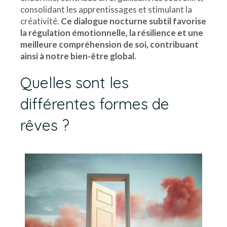
consolidant les apprentissages et stimulant la
créativité.
Ce dialogue nocturne subtil favorise
la régulation émotionnelle, la résilience et une
meilleure compréhension de soi, contribuant
ainsi à notre bien-être global.
Quelles sont les
différentes formes de
rêves ?