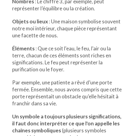
Nombres
: Le chiffre 3, par exemple, peut
représenter l’équilibre ou la création.
Objets ou lieux
: Une maison symbolise souvent
notre moi intérieur, chaque pièce représentant
une facette de nous.
Éléments
: Que ce soit l'eau, le feu, l'air ou la
terre, chacun de ces éléments sont riches en
significations. Le feu peut représenter la
purification ou le foyer.
Par exemple, une patiente a rêvé d’une porte
fermée. Ensemble, nous avons compris que cette
porte représentait un obstacle qu’elle hésitait à
franchir dans sa vie.
Un symbole a toujours plusieurs significations,
il faut donc interpréter ce que l'on appelle les
chaînes symboliques
(plusieurs symboles